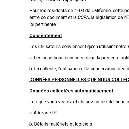
Pour les résidents de l’État de Californie, cette p
entre ce document et la
CCPA
, la législation de 
loi pertinente.
Consentement
Les utilisateurs conviennent qu’en utilisant notre s
a. Les conditions énoncées dans la présente polit
b. La collecte, l’utilisation et la conservation d
DONNÉES PERSONNELLES QUE NOUS COLLEC
Données collectées automatiquement.
Lorsque vous visitez et utilisez notre site, nou
a. Adresse IP
b. Détails matériels et logiciels