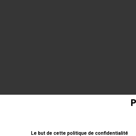
P
Le but de cette politique de confidentialité