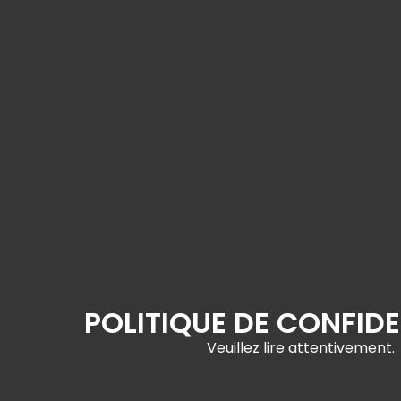
POLITIQUE DE CONFIDE
Veuillez lire attentivement.