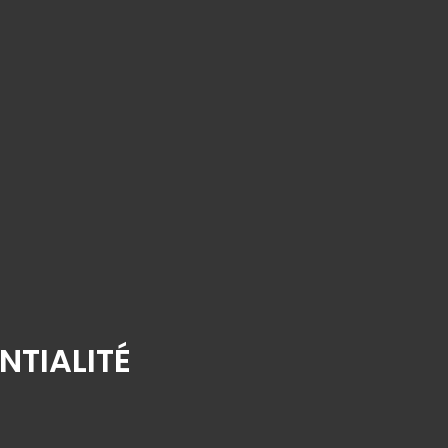
NTIALITÉ