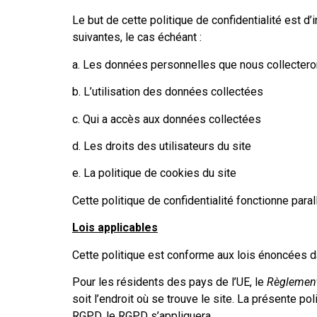
Le but de cette politique de confidentialité est 
suivantes, le cas échéant :
a. Les données personnelles que nous collecter
b. L’utilisation des données collectées
c. Qui a accès aux données collectées
d. Les droits des utilisateurs du site
e. La politique de cookies du site
Cette politique de confidentialité fonctionne paral
Lois applicables
Cette politique est conforme aux lois énoncées 
Pour les résidents des pays de l’UE, le
Règlement
soit l’endroit où se trouve le site. La présente po
RGPD, le RGPD s’appliquera.