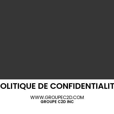
OLITIQUE DE CONFIDENTIALI
WWW.GROUPEC2D.COM
GROUPE C2D INC