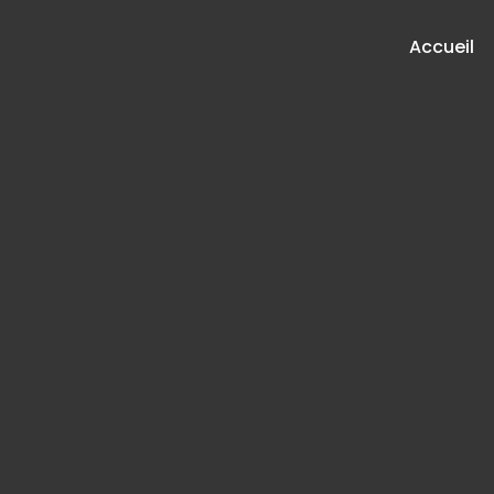
Accueil