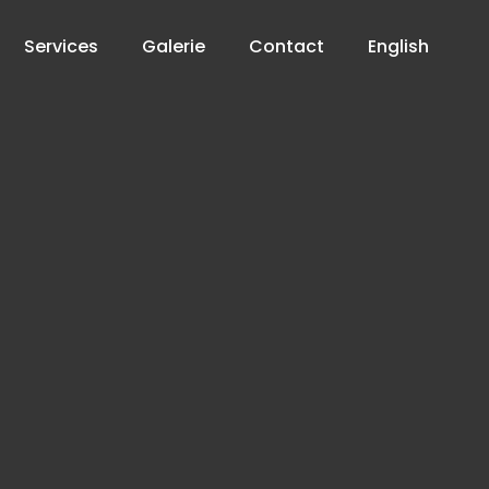
Services
Galerie
Contact
English